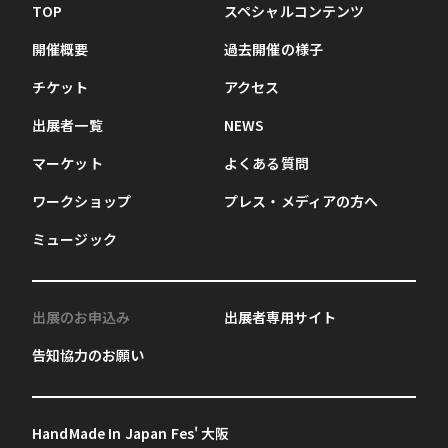
TOP
スペシャルコンテンツ
開催概要
過去開催の様子
チケット
アクセス
出展者一覧
NEWS
マーケット
よくある質問
ワークショップ
プレス・メディアの方へ
ミュージック
出展のお申込み
出展者専用サイト
告知協力のお願い
HandMade In Japan Fes' 大阪