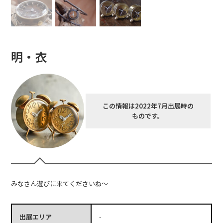
明・衣
この情報は2022年7月出展時の
ものです。
みなさん遊びに来てくださいね～
出展エリア
-