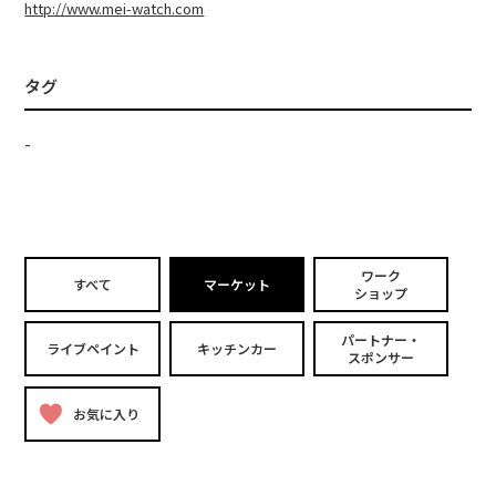
http://www.mei-watch.com
タグ
-
ワーク
すべて
マーケット
ショップ
パートナー・
ライブペイント
キッチンカー
スポンサー
お気に入り