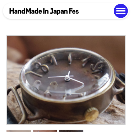
よくある質問
Photo Gallery
過去開催の様子
EN
中文