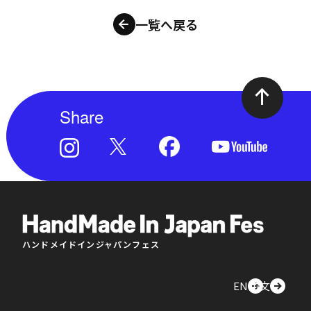
一覧へ戻る
Share
ハンドメイドインジャパンフェス
EN
中文