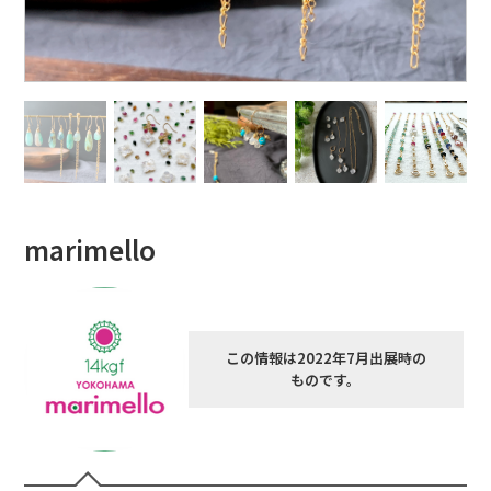
marimello
この情報は2022年7月出展時の
ものです。