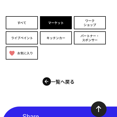
ワーク
すべて
マーケット
ショップ
パートナー・
ライブペイント
キッチンカー
スポンサー
お気に入り
一覧へ戻る
Share