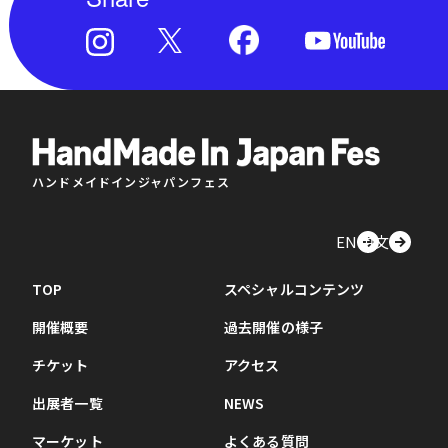
ハンドメイドインジャパンフェス
EN
中文
TOP
スペシャルコンテンツ
開催概要
過去開催の様子
チケット
アクセス
出展者一覧
NEWS
マーケット
よくある質問