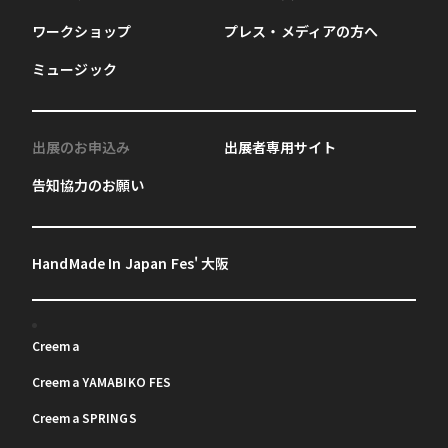
ワークショップ
プレス・メディアの方へ
ミュージック
出展のお申込み
出展者専用サイト
告知協力のお願い
HandMade In Japan Fes' 大阪
Creema
Creema YAMABIKO FES
Creema SPRINGS