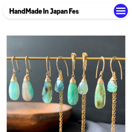
よくある質問
Photo Gallery
過去開催の様子
EN
中文