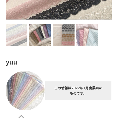
yuu
この情報は2022年7月出展時の
ものです。