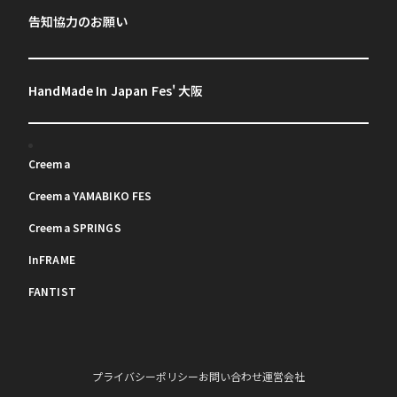
告知協力のお願い
HandMade In Japan Fes' 大阪
Creema
Creema YAMABIKO FES
Creema SPRINGS
InFRAME
FANTIST
プライバシーポリシー
お問い合わせ
運営会社