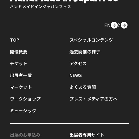
ハンドメイドインジャパンフェス
EN
中文
TOP
スペシャルコンテンツ
開催概要
過去開催の様子
チケット
アクセス
出展者一覧
NEWS
マーケット
よくある質問
ワークショップ
プレス・メディアの方へ
ミュージック
出展のお申込み
出展者専用サイト