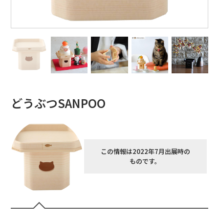
どうぶつSANPOO
この情報は2022年7月出展時の
ものです。