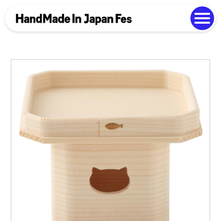
よくある質問
Photo Gallery
過去開催の様子
EN
中文