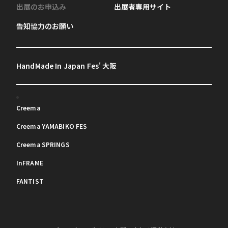
出展のお申込み
出展者専用サイト
告知協力のお願い
HandMade In Japan Fes' 大阪
Creema
Creema YAMABIKO FES
Creema SPRINGS
InFRAME
FANTIST