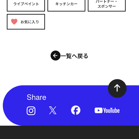
パートナー・
ライブペイント
キッチンカー
スポンサー
お気に入り
一覧へ戻る
Share