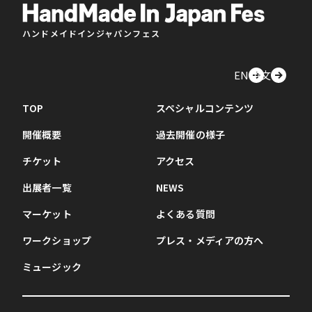
ハンドメイドインジャパンフェス
EN
中文
TOP
スペシャルコンテンツ
開催概要
過去開催の様子
チケット
アクセス
出展者一覧
NEWS
マーケット
よくある質問
ワークショップ
プレス・メディアの方へ
ミュージック