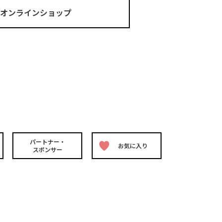
ma オンラインショップ
パートナー・
お気に入り
スポンサー