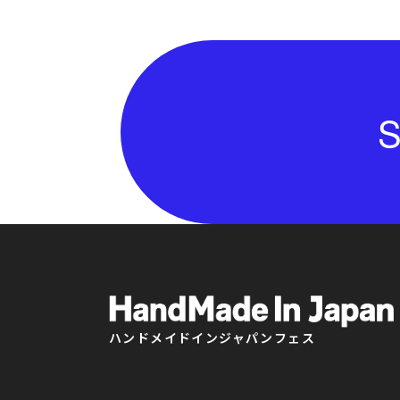
S
ハンドメイドインジャパンフェス