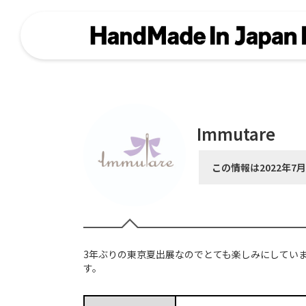
Immutare
この情報は2022年7
3年ぶりの東京夏出展なのでとても楽しみにしてい
す。