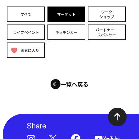
ワーク
すべて
マーケット
ショップ
パートナー・
ライブペイント
キッチンカー
スポンサー
お気に入り
一覧へ戻る
Share