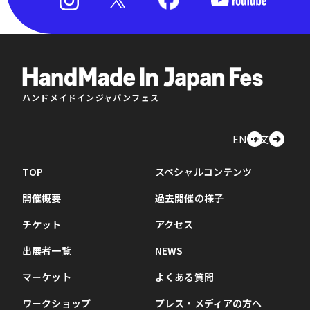
ハンドメイドインジャパンフェス
EN
中文
TOP
スペシャルコンテンツ
開催概要
過去開催の様子
チケット
アクセス
出展者一覧
NEWS
マーケット
よくある質問
ワークショップ
プレス・メディアの方へ