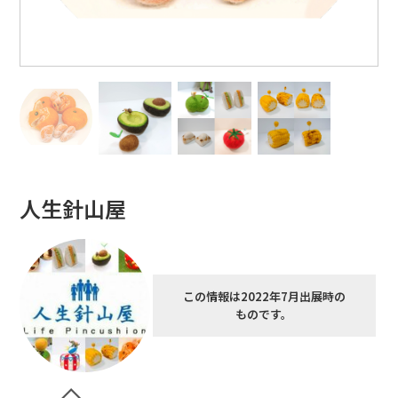
人生針山屋
この情報は2022年7月出展時の
ものです。