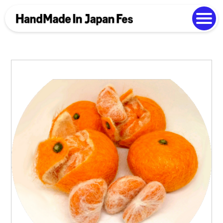
よくある質問
Photo Gallery
過去開催の様子
EN
中文