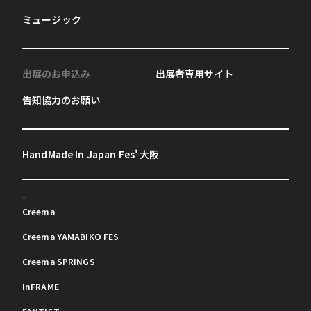
ミュージック
出展のお申込み
出展者専用サイト
告知協力のお願い
HandMade In Japan Fes' 大阪
Creema
Creema YAMABIKO FES
Creema SPRINGS
InFRAME