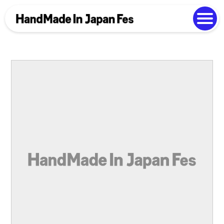
よくある質問
Photo Gallery
過去開催の様子
EN
中文