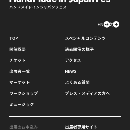
ハンドメイドインジャパンフェス
EN
中文
TOP
スペシャルコンテンツ
開催概要
過去開催の様子
チケット
アクセス
出展者一覧
NEWS
マーケット
よくある質問
ワークショップ
プレス・メディアの方へ
ミュージック
出展のお申込み
出展者専用サイト