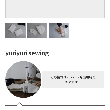
yuriyuri sewing
この情報は2022年7月出展時の
ものです。