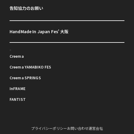
告知協力のお願い
HandMade In Japan Fes' 大阪
Creema
Creema YAMABIKO FES
Creema SPRINGS
InFRAME
FANTIST
プライバシーポリシー
お問い合わせ
運営会社