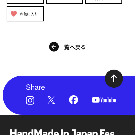
お気に入り
一覧へ戻る
Share