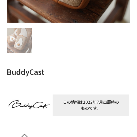
BuddyCast
この情報は2022年7月出展時の
ものです。