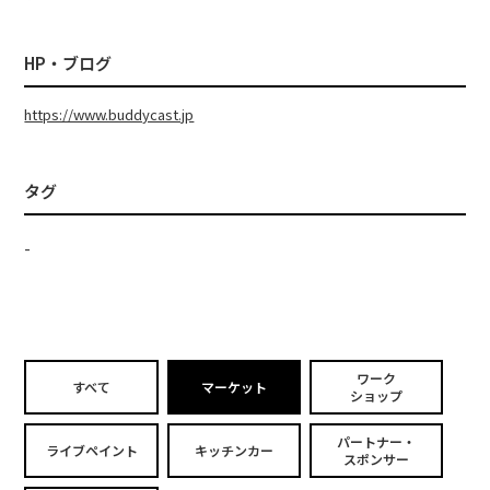
HP・ブログ
https://www.buddycast.jp
タグ
-
ワーク
すべて
マーケット
ショップ
パートナー・
ライブペイント
キッチンカー
スポンサー