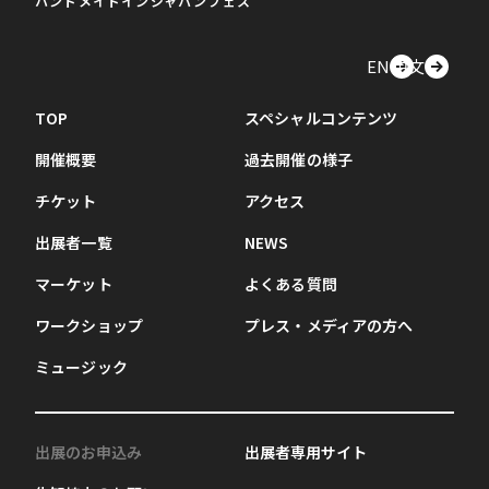
ハンドメイドインジャパンフェス
EN
中文
TOP
スペシャルコンテンツ
開催概要
過去開催の様子
チケット
アクセス
出展者一覧
NEWS
マーケット
よくある質問
ワークショップ
プレス・メディアの方へ
ミュージック
出展のお申込み
出展者専用サイト