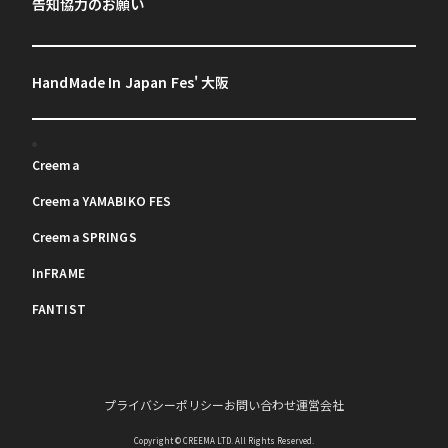
告知協力のお願い
HandMade In Japan Fes' 大阪
Creema
Creema YAMABIKO FES
Creema SPRINGS
InFRAME
FANTIST
プライバシーポリシー
お問い合わせ
運営会社
Copyright © CREEMA LTD. All Rights Reserved.