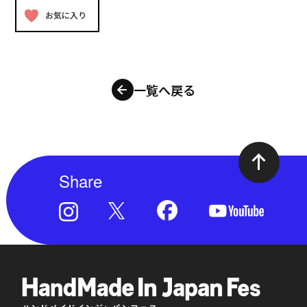
お気に入り
一覧へ戻る
Share