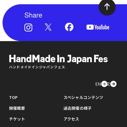
Share
ハンドメイドインジャパンフェス
EN
中文
TOP
スペシャルコンテンツ
開催概要
過去開催の様子
チケット
アクセス