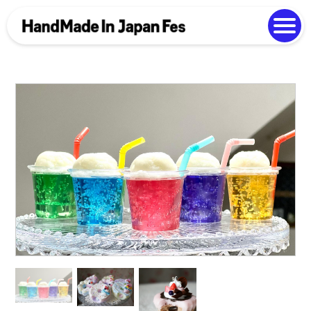
よくある質問
Photo Gallery
過去開催の様子
EN
中文