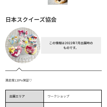
日本スクイーズ協会
この情報は2022年7月出展時の
ものです。
満足度120%保証♡
出展エリア
ワークショップ