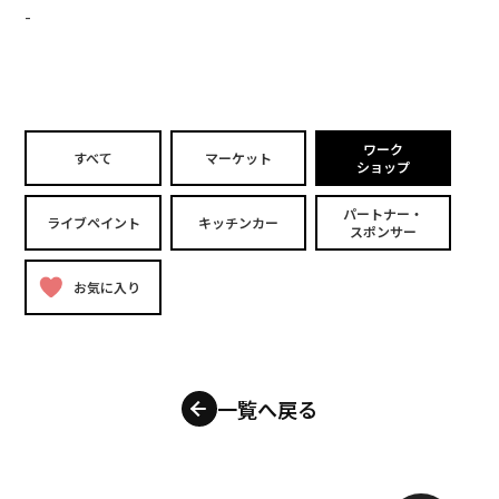
-
ワーク
すべて
マーケット
ショップ
パートナー・
ライブペイント
キッチンカー
スポンサー
お気に入り
一覧へ戻る