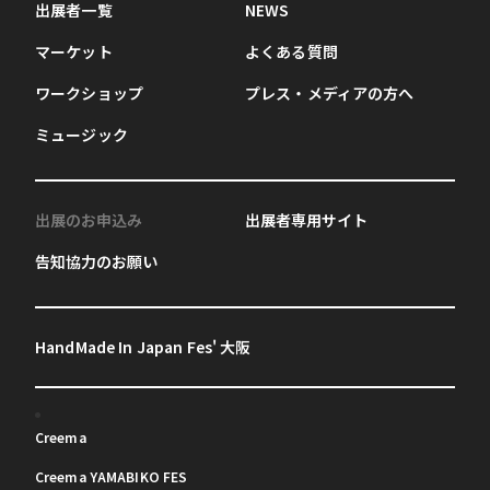
出展者一覧
NEWS
マーケット
よくある質問
ワークショップ
プレス・メディアの方へ
ミュージック
出展のお申込み
出展者専用サイト
告知協力のお願い
HandMade In Japan Fes' 大阪
Creema
Creema YAMABIKO FES