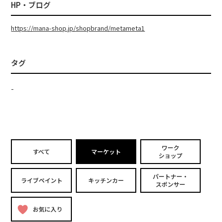
HP・ブログ
https://mana-shop.jp/shopbrand/metameta1
タグ
-
ワーク
すべて
マーケット
ショップ
パートナー・
ライブペイント
キッチンカー
スポンサー
お気に入り