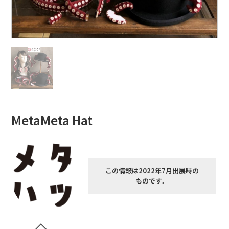
MetaMeta Hat
この情報は2022年7月出展時の
ものです。