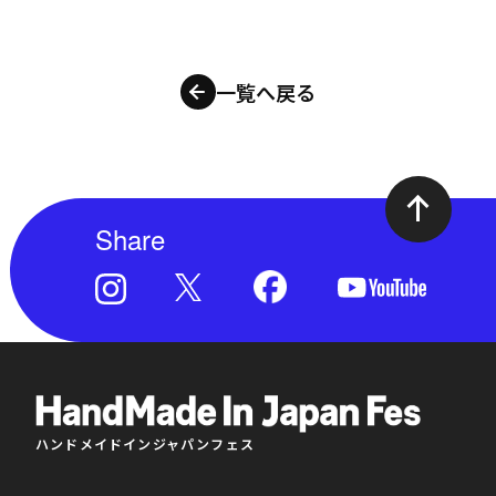
一覧へ戻る
Share
ハンドメイドインジャパンフェス