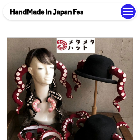
よくある質問
Photo Gallery
過去開催の様子
EN
中文