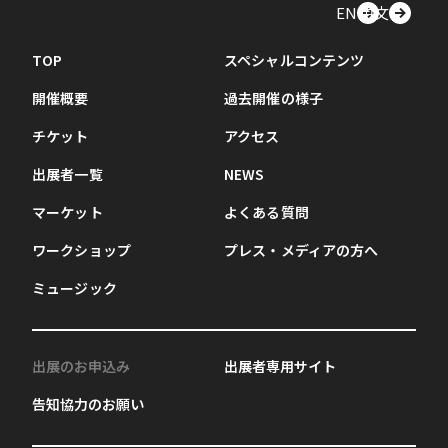
EN
中文
TOP
スペシャルコンテンツ
開催概要
過去開催の様子
チケット
アクセス
出展者一覧
NEWS
マーケット
よくある質問
ワークショップ
プレス・メディアの方へ
ミュージック
出展のお申込み
出展者専用サイト
告知協力のお願い