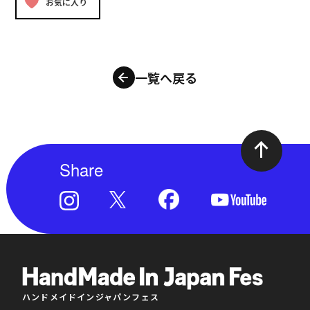
お気に入り
一覧へ戻る
Share
ハンドメイドインジャパンフェス