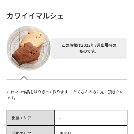
カワイイマルシェ
この情報は2022年7月出展時の
ものです。
かわいい作品をはりきって作ります！ たくさんの方に見て頂きたい
です。
出展エリア
-
活動エリア
東京都