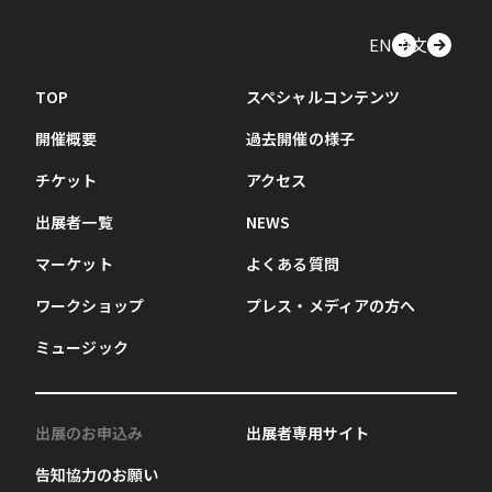
EN
中文
TOP
スペシャルコンテンツ
開催概要
過去開催の様子
チケット
アクセス
出展者一覧
NEWS
マーケット
よくある質問
ワークショップ
プレス・メディアの方へ
ミュージック
出展のお申込み
出展者専用サイト
告知協力のお願い