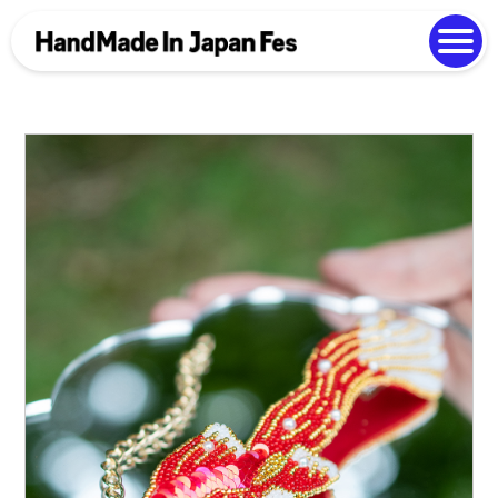
よくある質問
Photo Gallery
過去開催の様子
EN
中文