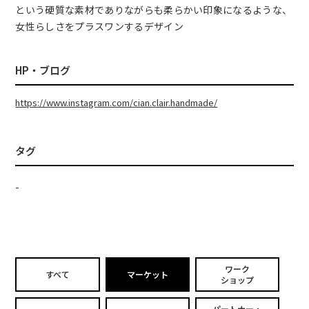
という硬質な素材でありながらも柔らかい印象になるような、
女性らしさをプラスワンするデザイン
HP・ブログ
https://www.instagram.com/cian.clair.handmade/
タグ
-
ワーク
すべて
マーケット
ショップ
パートナー・