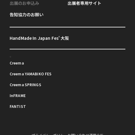
出展のお申込み
出展者専用サイト
告知協力のお願い
HandMade In Japan Fes' 大阪
Creema
Creema YAMABIKO FES
Creema SPRINGS
InFRAME
FANTIST