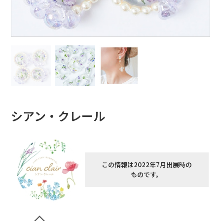
シアン・クレール
この情報は2022年7月出展時の
ものです。