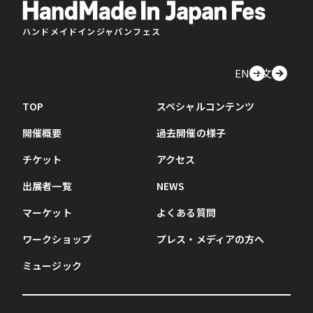
ハンドメイドインジャパンフェス
EN
中文
TOP
スペシャルコンテンツ
開催概要
過去開催の様子
チケット
アクセス
出展者一覧
NEWS
マーケット
よくある質問
ワークショップ
プレス・メディアの方へ
ミュージック