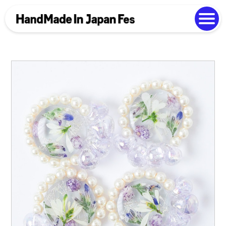
よくある質問
Photo Gallery
過去開催の様子
EN
中文