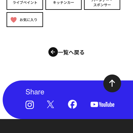
ライブペイント
キッチンカー
スポンサー
お気に入り
一覧へ戻る
Share