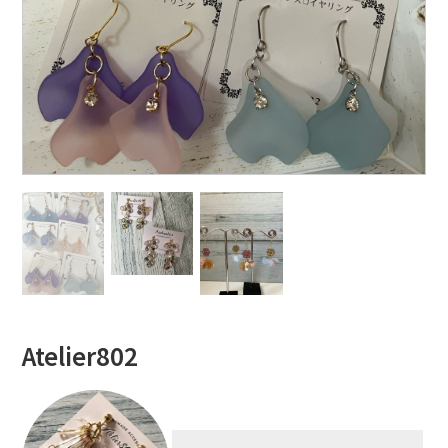
Atelier802