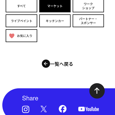
ワーク
すべて
マーケット
ショップ
パートナー・
ライブペイント
キッチンカー
スポンサー
お気に入り
一覧へ戻る
Share