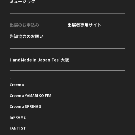
ミュージック
出展のお申込み
出展者専用サイト
告知協力のお願い
HandMade In Japan Fes' 大阪
Creema
Creema YAMABIKO FES
Creema SPRINGS
InFRAME
FANTIST