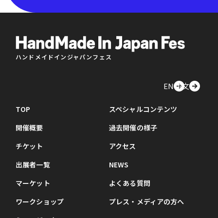
ハンドメイドインジャパンフェス
EN
中文
TOP
スペシャルコンテンツ
開催概要
過去開催の様子
チケット
アクセス
出展者一覧
NEWS
マーケット
よくある質問
ワークショップ
プレス・メディアの方へ