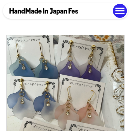
よくある質問
Photo Gallery
過去開催の様子
EN
中文