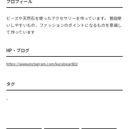
プロフィール
ビーズや天然石を使ったアクセサリーを作っています。 普段使
いしやすいもの、ファッションのポイントになるものを意識し
て作っています
HP・ブログ
https://www.instagram.com/kurobear802
タグ
-