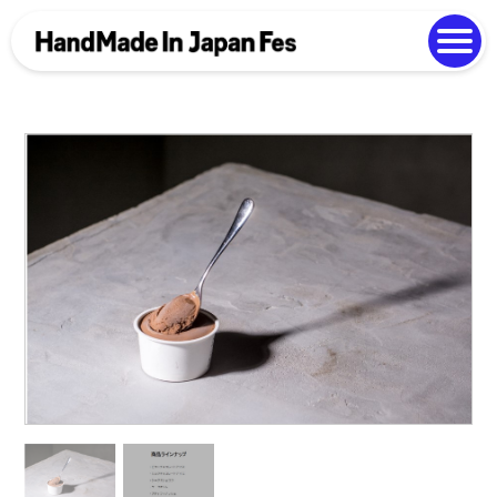
よくある質問
Photo Gallery
過去開催の様子
EN
中文