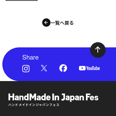
一覧へ戻る
Share
ハンドメイドインジャパンフェス