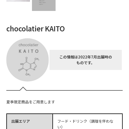
chocolatier KAITO
この情報は2022年7月出展時の
ものです。
夏季限定商品をご用意します
出展エリア
フード・ドリンク（調理を伴わな
い）