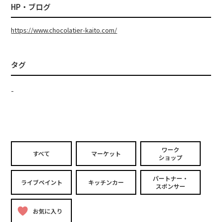
HP・ブログ
https://www.chocolatier-kaito.com/
タグ
-
ワーク
すべて
マーケット
ショップ
パートナー・
ライブペイント
キッチンカー
スポンサー
お気に入り