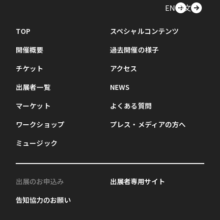
EN
中文
TOP
スペシャルコンテンツ
開催概要
過去開催の様子
チケット
アクセス
出展者一覧
NEWS
マーケット
よくある質問
ワークショップ
プレス・メディアの方へ
ミュージック
出展のお申込み
出展者専用サイト
告知協力のお願い