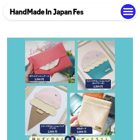
よくある質問
Photo Gallery
過去開催の様子
EN
中文