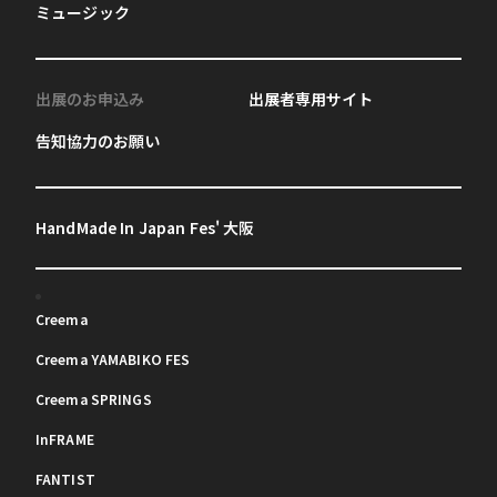
ミュージック
出展のお申込み
出展者専用サイト
告知協力のお願い
HandMade In Japan Fes' 大阪
Creema
Creema YAMABIKO FES
Creema SPRINGS
InFRAME
FANTIST