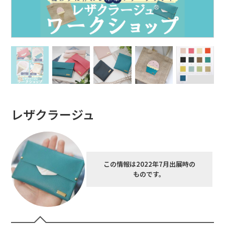
レザクラージュ
この情報は2022年7月出展時の
ものです。