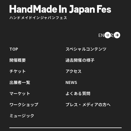
ハンドメイドインジャパンフェス
EN
中文
TOP
スペシャルコンテンツ
開催概要
過去開催の様子
チケット
アクセス
出展者一覧
NEWS
マーケット
よくある質問
ワークショップ
プレス・メディアの方へ
ミュージック