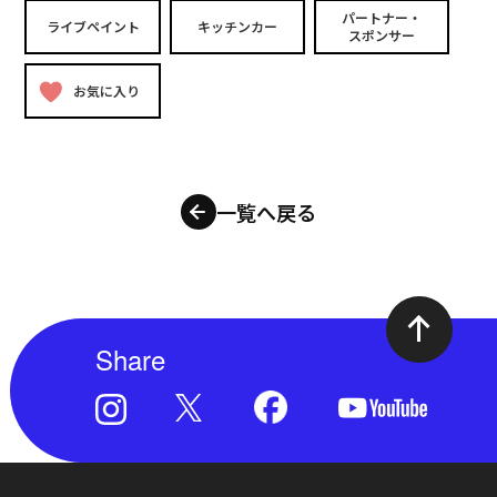
パートナー・
ライブペイント
キッチンカー
スポンサー
お気に入り
一覧へ戻る
Share