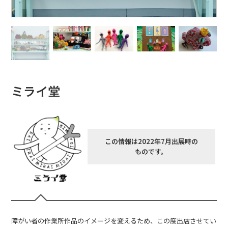
ミライ堂
この情報は2022年7月出展時の
ものです。
障がい者の作業所作品のイメージを変えるため、この度出店させてい