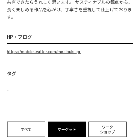
共有できたらうれしく思います。 サスティナブルの観点から、
長く楽しめる作品を心がけ、丁寧さを重視して仕上げておりま
す。
HP・ブログ
https://mobile.twitter.com/miraibuki_pr
タグ
-
ワーク
すべて
マーケット
ショップ