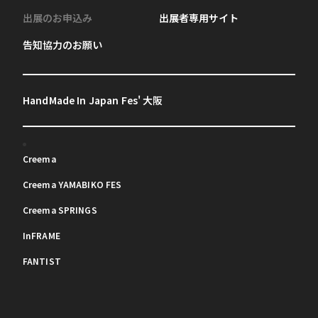
出展のお申込み
出展者専用サイト
告知協力のお願い
HandMade In Japan Fes' 大阪
Creema
Creema YAMABIKO FES
Creema SPRINGS
InFRAME
FANTIST