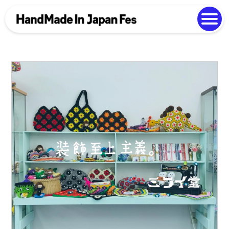
よくある質問
Photo Gallery
過去開催の様子
EN
中文