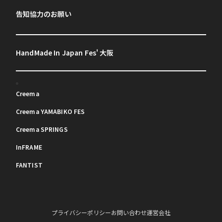
告知協力のお願い
HandMade In Japan Fes' 大阪
Creema
Creema YAMABIKO FES
Creema SPRINGS
InFRAME
FANTIST
プライバシーポリシー
お問い合わせ
運営会社