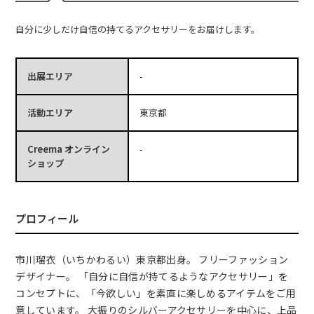
自分に少しだけ自信の持てるアクセサリーをお届けします。
出展エリア
-
活動エリア
東京都
Creema オンライン
-
ショップ
プロフィール
市川瑠衣（いちかわるい）東京都出身。 フリーファッション
デザイナー。 「自分に自信が持てるようなアクセサリー」を
コンセプトに、「今欲しい」を素直に楽しめるアイテムをご用
意しています。 大振りのシルバーアクセサリーを中心に、上品