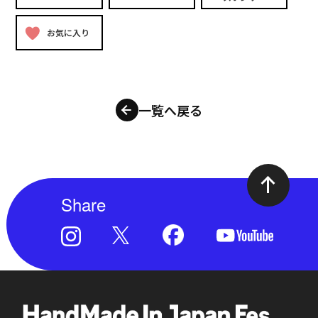
お気に入り
一覧へ戻る
Share