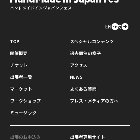
ハンドメイドインジャパンフェス
EN
中文
TOP
スペシャルコンテンツ
開催概要
過去開催の様子
チケット
アクセス
出展者一覧
NEWS
マーケット
よくある質問
ワークショップ
プレス・メディアの方へ
ミュージック
出展のお申込み
出展者専用サイト