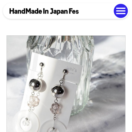
よくある質問
Photo Gallery
過去開催の様子
EN
中文