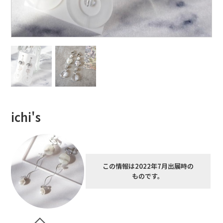
ichi's
この情報は2022年7月出展時の
ものです。