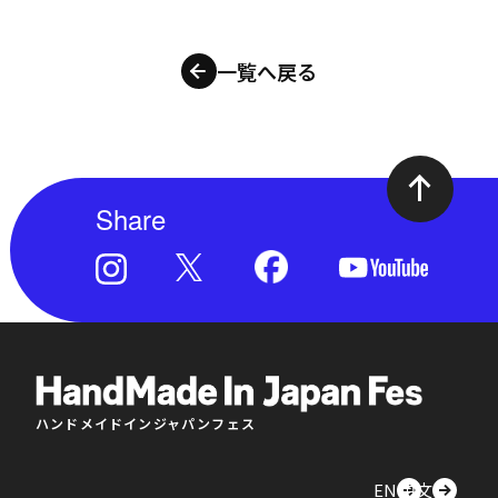
一覧へ戻る
Share
ハンドメイドインジャパンフェス
EN
中文