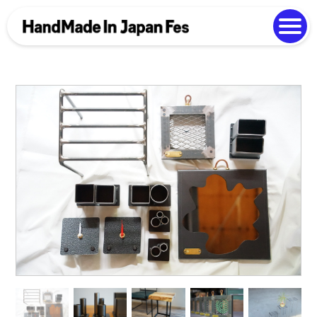
よくある質問
Photo Gallery
過去開催の様子
EN
中文