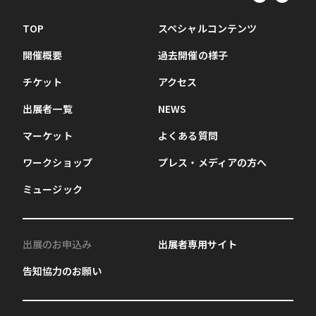
TOP
スペシャルコンテンツ
開催概要
過去開催の様子
チケット
アクセス
出展者一覧
NEWS
マーケット
よくある質問
ワークショップ
プレス・メディアの方へ
ミュージック
出展のお申込み
出展者専用サイト
告知協力のお願い