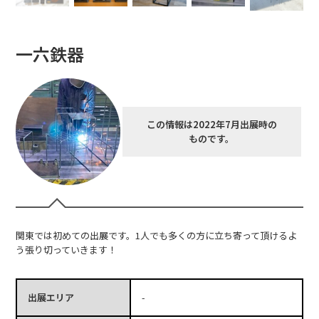
一六鉄器
この情報は2022年7月出展時の
ものです。
関東では初めての出展です。1人でも多くの方に立ち寄って頂けるよ
う張り切っていきます！
出展エリア
-