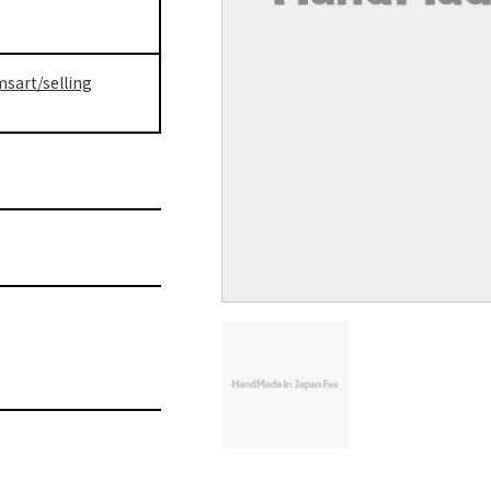
sart/selling