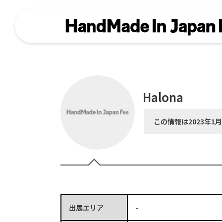
Halona
この情報は2023年1
出展エリア
-