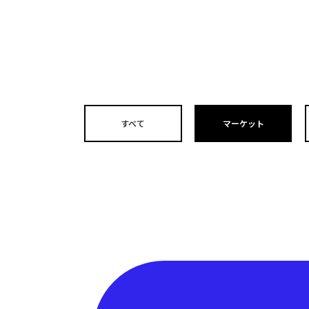
すべて
マーケット