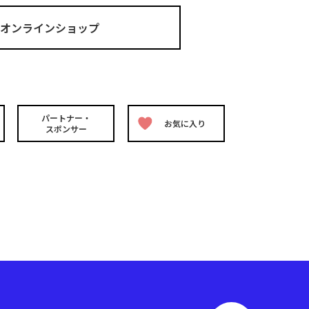
ma オンラインショップ
パートナー・
お気に入り
スポンサー