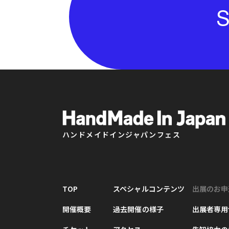
S
ハンドメイドインジャパンフェス
TOP
スペシャルコンテンツ
出展のお申
開催概要
過去開催の様子
出展者専用