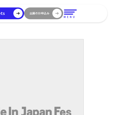
ets
出展のお申込み
MENU