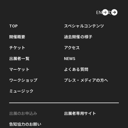
EN
中文
TOP
スペシャルコンテンツ
開催概要
過去開催の様子
チケット
アクセス
出展者一覧
NEWS
マーケット
よくある質問
ワークショップ
プレス・メディアの方へ
ミュージック
出展のお申込み
出展者専用サイト
告知協力のお願い