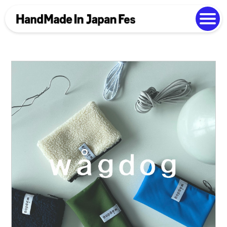
よくある質問
Photo Gallery
過去開催の様子
EN
中文