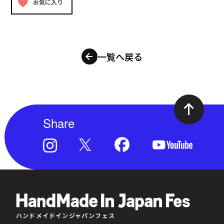
お気に入り
一覧へ戻る
Share
ハンドメイドインジャパンフェス