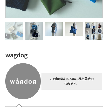
wagdog
この情報は2023年1月出展時の
ものです。