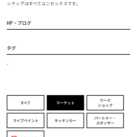
ンナップはすべてユニセックスです。
HP・ブログ
タグ
-
ワーク
すべて
マーケット
ショップ
パートナー・
ライブペイント
キッチンカー
スポンサー