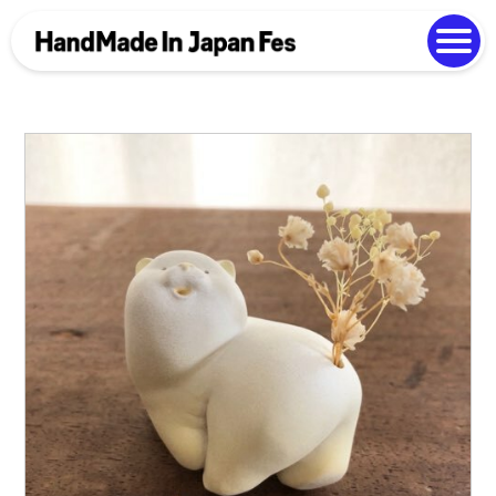
よくある質問
Photo Gallery
過去開催の様子
EN
中文