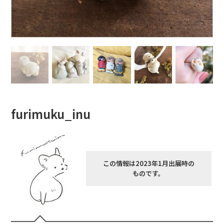
furimuku_inu
この情報は2023年1月出展時の
ものです。