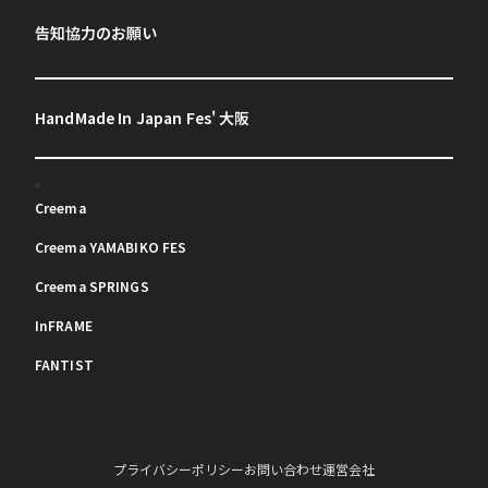
告知協力のお願い
HandMade In Japan Fes' 大阪
Creema
Creema YAMABIKO FES
Creema SPRINGS
InFRAME
FANTIST
プライバシーポリシー
お問い合わせ
運営会社