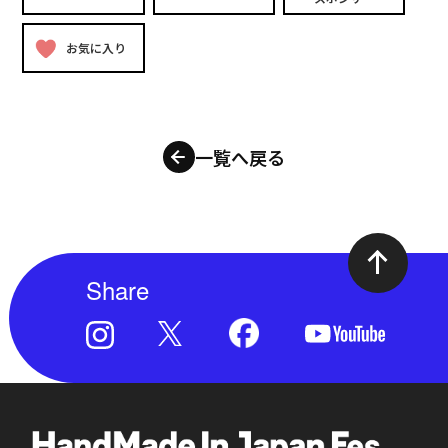
お気に入り
一覧へ戻る
Share