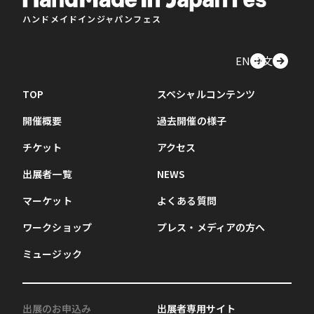
ハンドメイドインジャパンフェス
EN
中文
TOP
スペシャルコンテンツ
開催概要
過去開催の様子
チケット
アクセス
出展者一覧
NEWS
マーケット
よくある質問
ワークショップ
プレス・メディアの方へ
ミュージック
出展のお申込み
出展者専用サイト