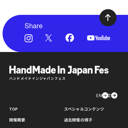
Share
ハンドメイドインジャパンフェス
EN
中文
TOP
スペシャルコンテンツ
開催概要
過去開催の様子