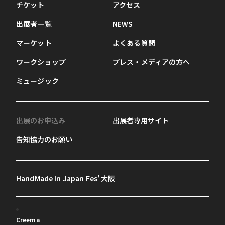
チケット
アクセス
出展者一覧
NEWS
マーケット
よくある質問
ワークショップ
プレス・メディアの方へ
ミュージック
出展のお申込み
出展者専用サイト
告知協力のお願い
HandMade In Japan Fes' 大阪
Creema