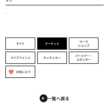
-
ワーク
すべて
マーケット
ショップ
パートナー・
ライブペイント
キッチンカー
スポンサー
お気に入り
一覧へ戻る