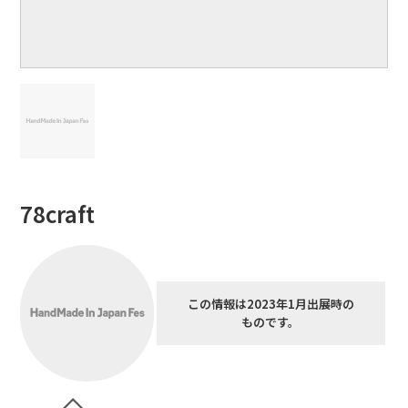
78craft
この情報は2023年1月出展時の
ものです。