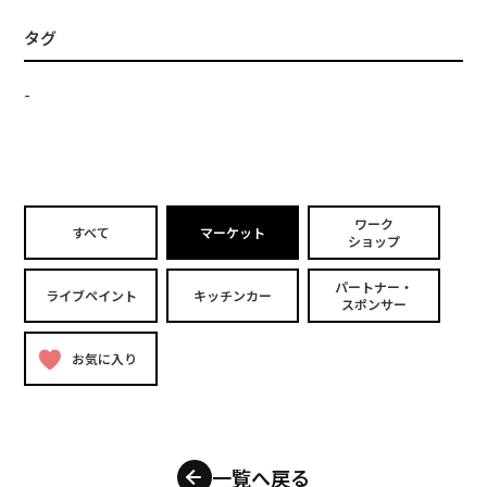
タグ
-
ワーク
すべて
マーケット
ショップ
パートナー・
ライブペイント
キッチンカー
スポンサー
お気に入り
一覧へ戻る