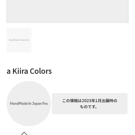
a Kiira Colors
この情報は2023年1月出展時の
ものです。