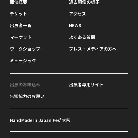
開催概要
過去開催の様子
チケット
アクセス
出展者一覧
NEWS
マーケット
よくある質問
ワークショップ
プレス・メディアの方へ
ミュージック
出展のお申込み
出展者専用サイト
告知協力のお願い
HandMade In Japan Fes' 大阪