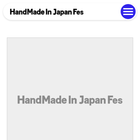
よくある質問
Photo Gallery
過去開催の様子
EN
中文