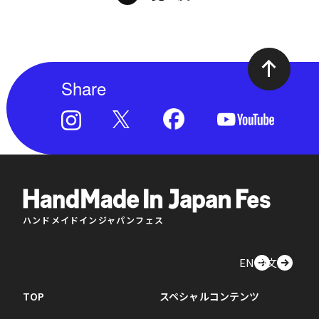
Share
ハンドメイドインジャパンフェス
EN
中文
TOP
スペシャルコンテンツ