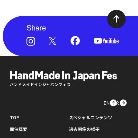
Share
ハンドメイドインジャパンフェス
EN
中文
TOP
スペシャルコンテンツ
開催概要
過去開催の様子