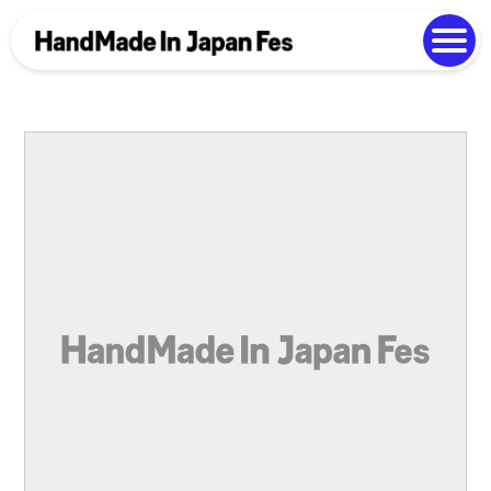
よくある質問
Photo Gallery
過去開催の様子
EN
中文