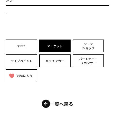
-
ワーク
すべて
マーケット
ショップ
パートナー・
ライブペイント
キッチンカー
スポンサー
お気に入り
一覧へ戻る