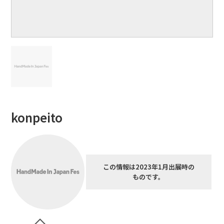
konpeito
この情報は2023年1月出展時の
ものです。