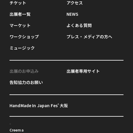
チケット
アクセス
出展者一覧
NEWS
マーケット
よくある質問
ワークショップ
プレス・メディアの方へ
ミュージック
出展のお申込み
出展者専用サイト
告知協力のお願い
HandMade In Japan Fes' 大阪
Creema