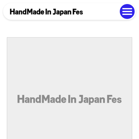
よくある質問
Photo Gallery
過去開催の様子
EN
中文