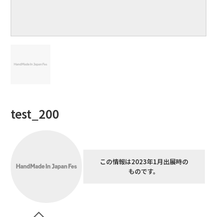
test_200
この情報は2023年1月出展時の
ものです。