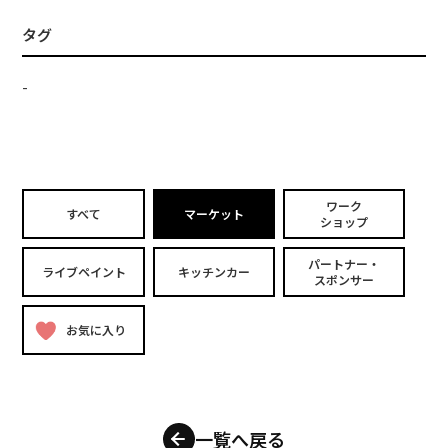
タグ
-
ワーク
すべて
マーケット
ショップ
パートナー・
ライブペイント
キッチンカー
スポンサー
お気に入り
一覧へ戻る