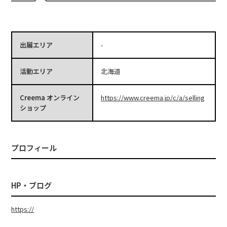
出展エリア
-
活動エリア
北海道
Creema オンライン
https://www.creema.jp/c/a/selling
ショップ
プロフィール
HP・ブログ
https://