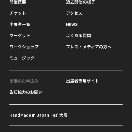
開催概要
過去開催の様子
チケット
アクセス
出展者一覧
NEWS
マーケット
よくある質問
ワークショップ
プレス・メディアの方へ
ミュージック
出展のお申込み
出展者専用サイト
告知協力のお願い
HandMade In Japan Fes' 大阪