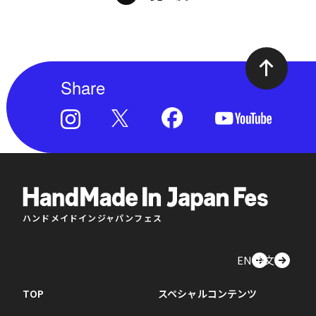
Share
ハンドメイドインジャパンフェス
EN
中文
TOP
スペシャルコンテンツ