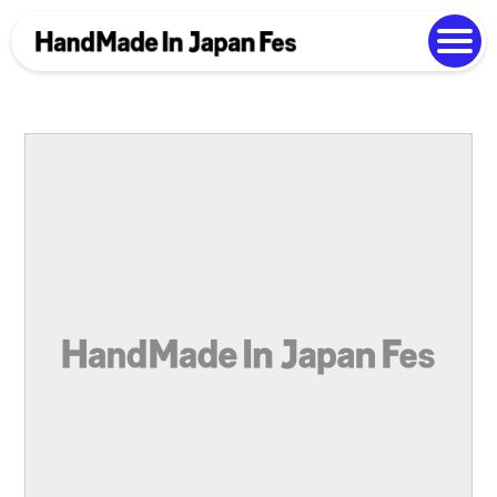
よくある質問
Photo Gallery
過去開催の様子
EN
中文