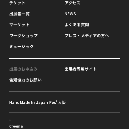
チケット
アクセス
出展者一覧
NEWS
マーケット
よくある質問
ワークショップ
プレス・メディアの方へ
ミュージック
出展のお申込み
出展者専用サイト
告知協力のお願い
HandMade In Japan Fes' 大阪
Creema