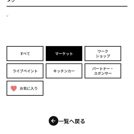
-
ワーク
すべて
マーケット
ショップ
パートナー・
ライブペイント
キッチンカー
スポンサー
お気に入り
一覧へ戻る