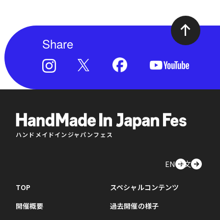
Share
ハンドメイドインジャパンフェス
EN
中文
TOP
スペシャルコンテンツ
開催概要
過去開催の様子