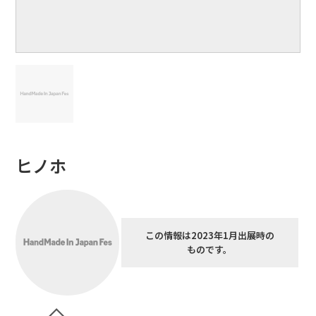
ヒノホ
この情報は2023年1月出展時の
ものです。