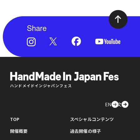
Share
ハンドメイドインジャパンフェス
EN
中文
TOP
スペシャルコンテンツ
開催概要
過去開催の様子