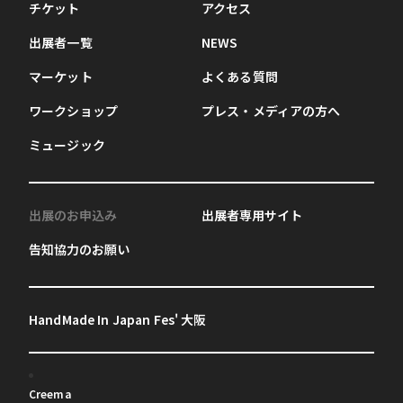
チケット
アクセス
出展者一覧
NEWS
マーケット
よくある質問
ワークショップ
プレス・メディアの方へ
ミュージック
出展のお申込み
出展者専用サイト
告知協力のお願い
HandMade In Japan Fes' 大阪
Creema