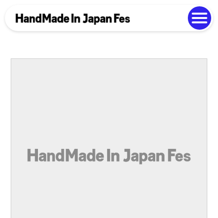
よくある質問
Photo Gallery
過去開催の様子
EN
中文