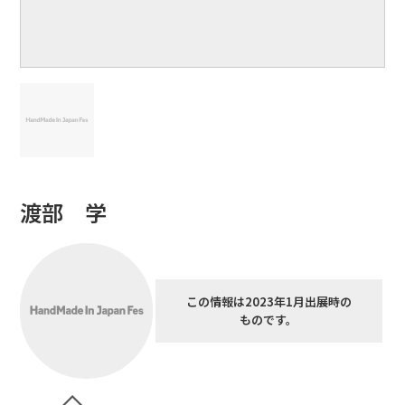
渡部 学
この情報は2023年1月出展時の
ものです。