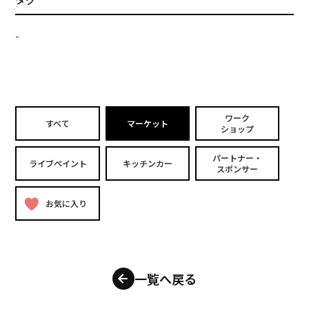
-
ワーク
すべて
マーケット
ショップ
パートナー・
ライブペイント
キッチンカー
スポンサー
お気に入り
一覧へ戻る