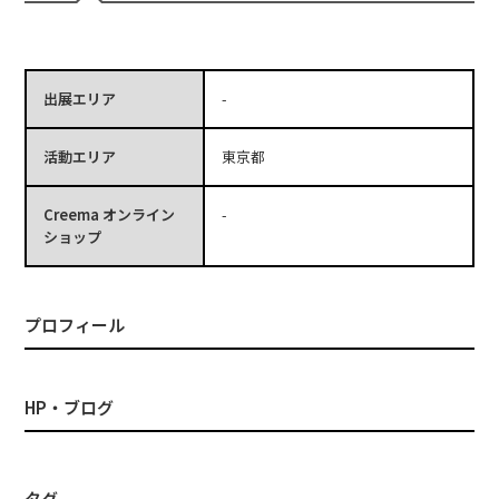
出展エリア
-
活動エリア
東京都
Creema オンライン
-
ショップ
プロフィール
HP・ブログ
タグ