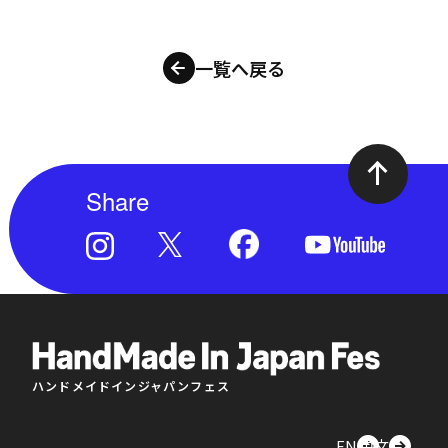
一覧へ戻る
Share
ハンドメイドインジャパンフェス
EN
中文