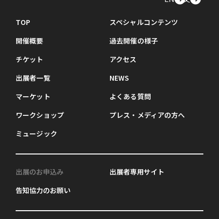
TOP
スペシャルコンテンツ
開催概要
過去開催の様子
チケット
アクセス
出展者一覧
NEWS
マーケット
よくある質問
ワークショップ
プレス・メディアの方へ
ミュージック
出展のお申込み
出展者専用サイト
告知協力のお願い