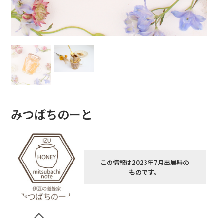
みつばちのーと
この情報は2023年7月出展時の
ものです。