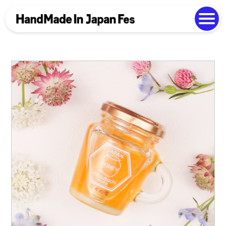
よくある質問
Photo Gallery
過去開催の様子
EN
中文