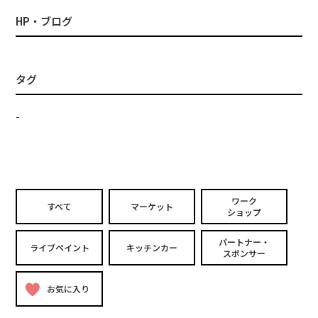
HP・ブログ
タグ
-
ワーク
すべて
マーケット
ショップ
パートナー・
ライブペイント
キッチンカー
スポンサー
お気に入り