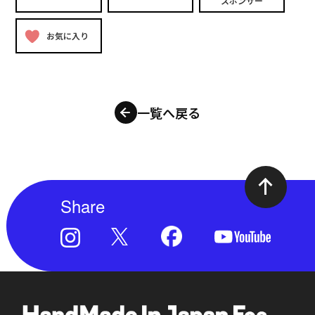
スポンサー
お気に入り
一覧へ戻る
Share