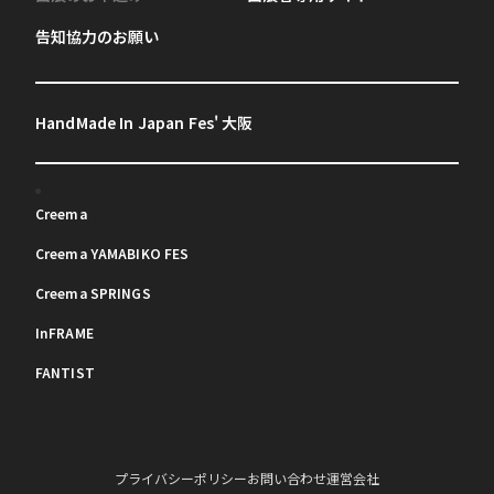
告知協力のお願い
HandMade In Japan Fes' 大阪
Creema
Creema YAMABIKO FES
Creema SPRINGS
InFRAME
FANTIST
プライバシーポリシー
お問い合わせ
運営会社