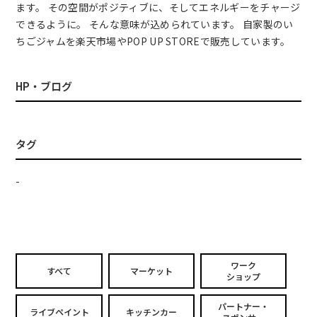
ます。 その空間がポジティブに、そしてエネルギーをチャージ
できるように。 そんな意味が込められています。 自家製のい
ちごジャムを楽天市場やPOP UP STOREで販売しています。
HP・ブログ
タグ
-
ワーク
すべて
マーケット
ショップ
パートナー・
ライブペイント
キッチンカー