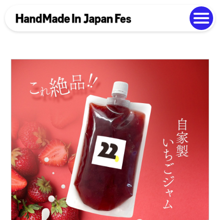
よくある質問
Photo Gallery
過去開催の様子
EN
中文