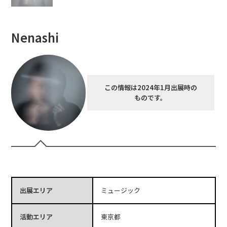
Nenashi
この情報は2024年1月出展時の
ものです。
出展エリア
ミュージック
活動エリア
東京都