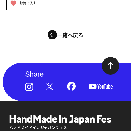
お気に入り
一覧へ戻る
Share
ハンドメイドインジャパンフェス