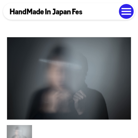
よくある質問
Photo Gallery
過去開催の様子
EN
中文