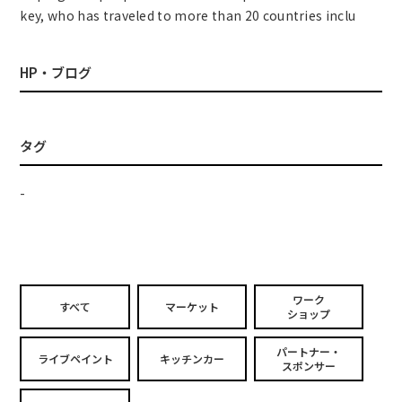
key, who has traveled to more than 20 countries inclu
HP・ブログ
タグ
-
ワーク
すべて
マーケット
ショップ
パートナー・
ライブペイント
キッチンカー
スポンサー