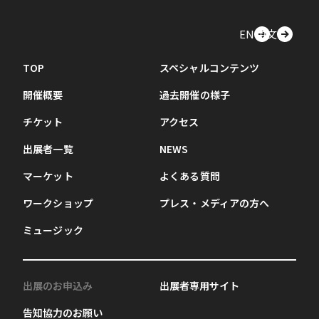
EN
中文
TOP
スペシャルコンテンツ
開催概要
過去開催の様子
チケット
アクセス
出展者一覧
NEWS
マーケット
よくある質問
ワークショップ
プレス・メディアの方へ
ミュージック
出展のお申込み
出展者専用サイト
告知協力のお願い