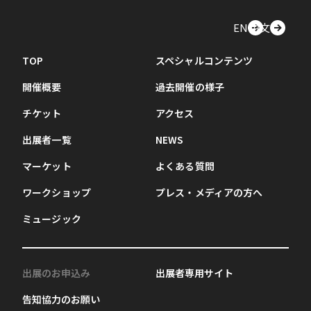
EN
中文
TOP
スペシャルコンテンツ
開催概要
過去開催の様子
チケット
アクセス
出展者一覧
NEWS
マーケット
よくある質問
ワークショップ
プレス・メディアの方へ
ミュージック
出展のお申込み
出展者専用サイト
告知協力のお願い