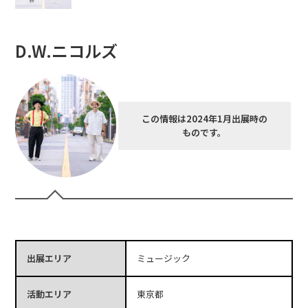
D.W.ニコルズ
この情報は2024年1月出展時の
ものです。
出展エリア
ミュージック
活動エリア
東京都