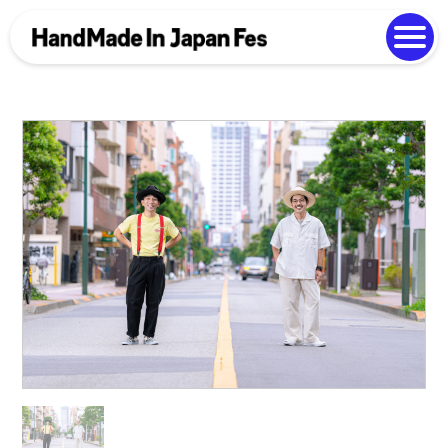
よくある質問
Photo Gallery
過去開催の様子
EN
中文