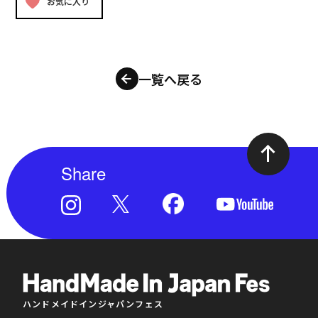
お気に入り
一覧へ戻る
Share
ハンドメイドインジャパンフェス