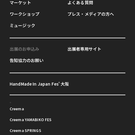
マーケット
よくある質問
ワークショップ
プレス・メディアの方へ
ミュージック
出展のお申込み
出展者専用サイト
告知協力のお願い
HandMade In Japan Fes' 大阪
Creema
Creema YAMABIKO FES
Creema SPRINGS