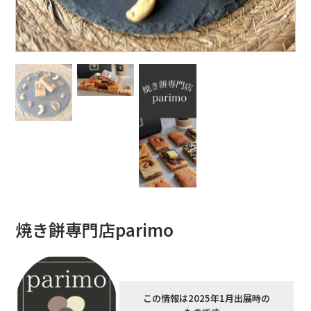
焼き餅専門店parimo
この情報は2025年1月出展時の