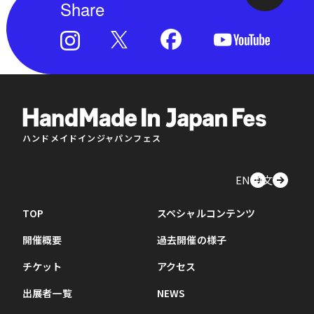
Share
ハンドメイドインジャパンフェス
EN
中文
TOP
スペシャルコンテンツ
開催概要
過去開催の様子
チケット
アクセス
出展者一覧
NEWS