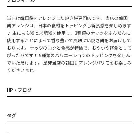
当店は韓国餅をアレンジした焼き餅専門店です。 当店の韓国
餅アレンジは、日本の食材をトッピングし新食感を楽しめます
♪ 主にもち粉と求肥粉を使用し、3種類のナッツをふんだんに
使用することによって香り豊かで風味深い焼き餅をお届けして
おります。 ナッツのコクと食感が特徴で、おやつや軽食として
ぴったりです！ 9種類のバリエーションのトッピングを楽しん
でいただけます。 是非当店の韓国餅アレンジパリモをお楽しみ
くださいませ。
HP・ブログ
タグ
-