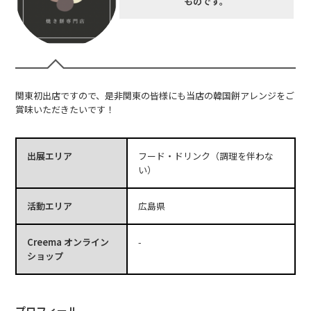
ものです。
関東初出店ですので、是非関東の皆様にも当店の韓国餅アレンジをご
賞味いただきたいです！
出展エリア
フード・ドリンク（調理を伴わな
い）
活動エリア
広島県
Creema オンライン
-
ショップ
プロフィール