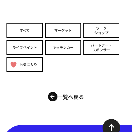
ワーク
すべて
マーケット
ショップ
パートナー・
ライブペイント
キッチンカー
スポンサー
お気に入り
一覧へ戻る