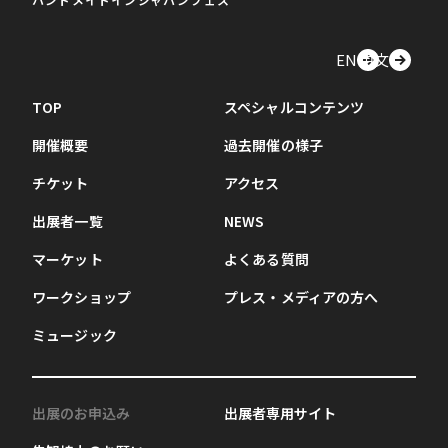
EN
中文
TOP
スペシャルコンテンツ
開催概要
過去開催の様子
チケット
アクセス
出展者一覧
NEWS
マーケット
よくある質問
ワークショップ
プレス・メディアの方へ
ミュージック
出展のお申込み
出展者専用サイト