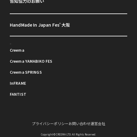
告知協力のお願い
HandMade In Japan Fes' 大阪
Creema
Creema YAMABIKO FES
Creema SPRINGS
InFRAME
FANTIST
プライバシーポリシー
お問い合わせ
運営会社
Copyright © CREEMA LTD. All Rights Reserved.