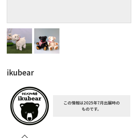
ikubear
この情報は2025年7月出展時の
ものです。