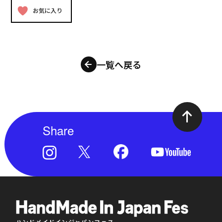
お気に入り
一覧へ戻る
Share
ハンドメイドインジャパンフェス