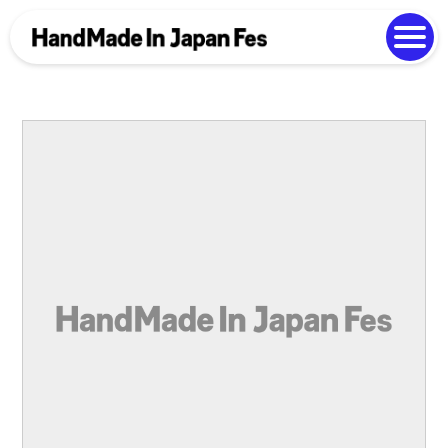
よくある質問
Photo Gallery
過去開催の様子
EN
中文