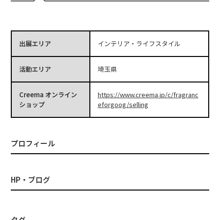
出展エリア
インテリア・ライフスタイル
活動エリア
埼玉県
Creema オンライン
https://www.creema.jp/c/fragranc
ショップ
eforgoog/selling
プロフィール
HP・ブログ
タグ