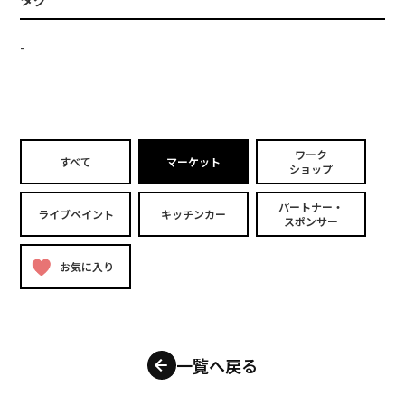
-
ワーク
すべて
マーケット
ショップ
パートナー・
ライブペイント
キッチンカー
スポンサー
お気に入り
一覧へ戻る