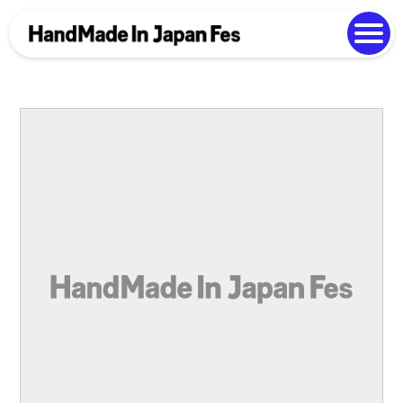
よくある質問
Photo Gallery
過去開催の様子
EN
中文