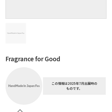
Fragrance for Good
この情報は2025年7月出展時の
ものです。