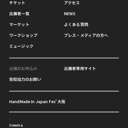
チケット
アクセス
出展者一覧
NEWS
マーケット
よくある質問
ワークショップ
プレス・メディアの方へ
ミュージック
出展のお申込み
出展者専用サイト
告知協力のお願い
HandMade In Japan Fes' 大阪
Creema