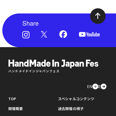
Share
ハンドメイドインジャパンフェス
EN
中文
TOP
スペシャルコンテンツ
開催概要
過去開催の様子