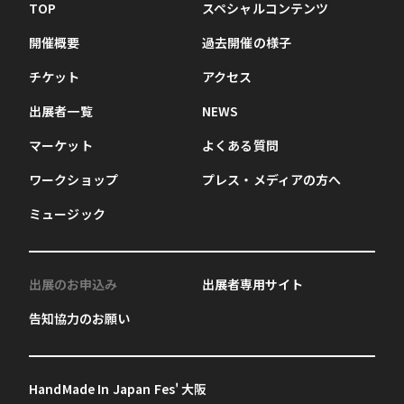
TOP
スペシャルコンテンツ
開催概要
過去開催の様子
チケット
アクセス
出展者一覧
NEWS
マーケット
よくある質問
ワークショップ
プレス・メディアの方へ
ミュージック
出展のお申込み
出展者専用サイト
告知協力のお願い
HandMade In Japan Fes' 大阪