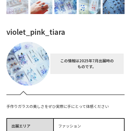
violet_pink_tiara
この情報は2025年7月出展時の
ものです。
手作りガラスの美しさをぜひ実際に手にとって体感ください
出展エリア
ファッション