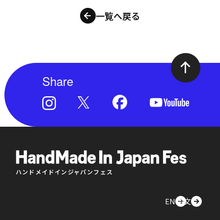
一覧へ戻る
Share
ハンドメイドインジャパンフェス
EN
中文