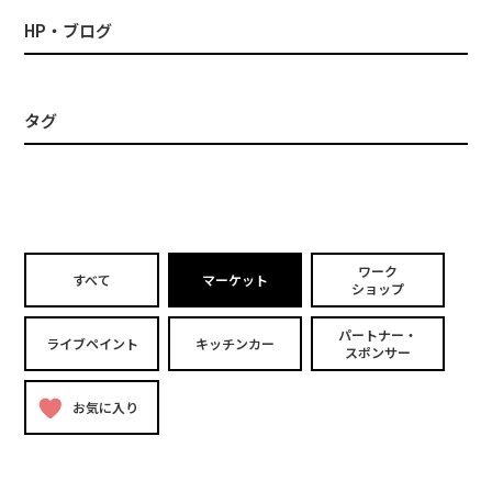
HP・ブログ
タグ
ワーク
すべて
マーケット
ショップ
パートナー・
ライブペイント
キッチンカー
スポンサー
お気に入り