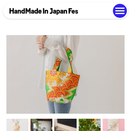
よくある質問
Photo Gallery
過去開催の様子
EN
中文