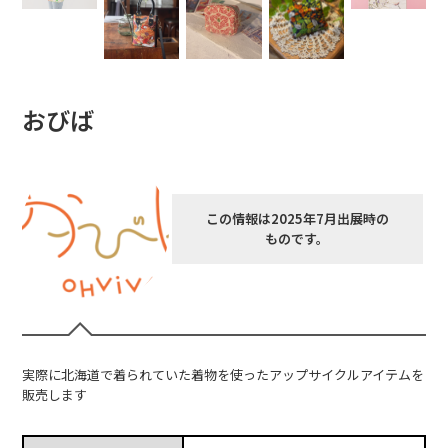
おびば
この情報は2025年7月出展時の
ものです。
実際に北海道で着られていた着物を使ったアップサイクルアイテムを
販売します