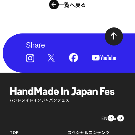
一覧へ戻る
Share
ハンドメイドインジャパンフェス
EN
中文
TOP
スペシャルコンテンツ