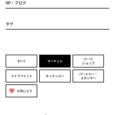
HP・ブログ
タグ
ワーク
すべて
マーケット
ショップ
パートナー・
ライブペイント
キッチンカー
スポンサー
お気に入り