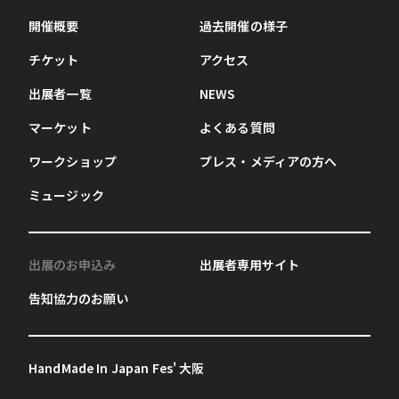
開催概要
過去開催の様子
チケット
アクセス
出展者一覧
NEWS
マーケット
よくある質問
ワークショップ
プレス・メディアの方へ
ミュージック
出展のお申込み
出展者専用サイト
告知協力のお願い
HandMade In Japan Fes' 大阪