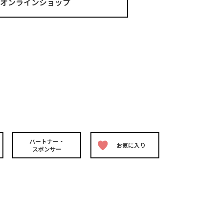
ma オンラインショップ
パートナー・
お気に入り
スポンサー