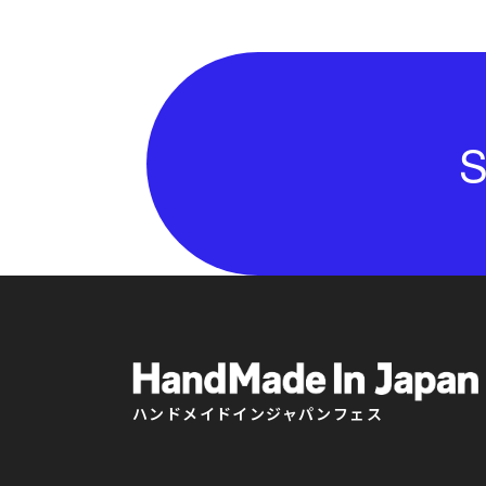
S
ハンドメイドインジャパンフェス