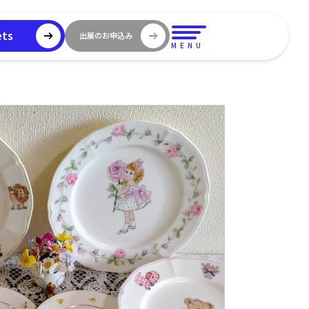
ets
出展のお申込み
MENU