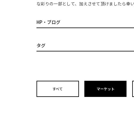
な彩りの一部として、加えさせて頂けましたら
HP・ブログ
タグ
すべて
マーケット