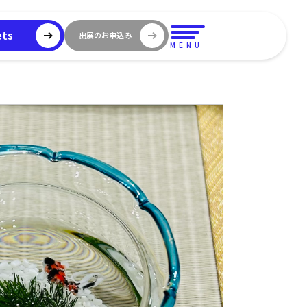
ets
出展のお申込み
MENU