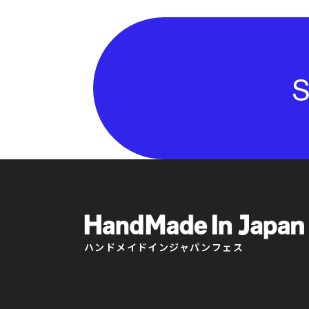
S
ハンドメイドインジャパンフェス