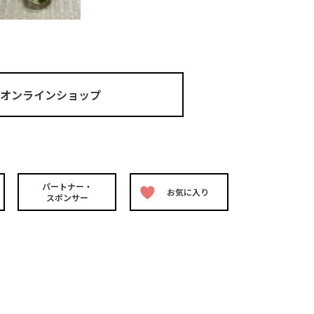
ma オンラインショップ
パートナー・
お気に入り
スポンサー