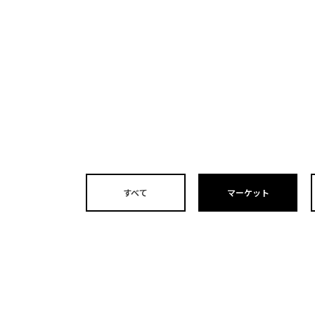
すべて
マーケット