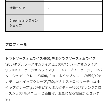
活動エリア
-
Creema オンライン
-
ショップ
プロフィール
トマトソースオムライス\900/デミグラスソースオムライス
\900/ダブルソースオムライス\1,000/ハンバーグオムライス
\1,200/ソーセージオムライス\1,300/ハーブソーセージ\500/バ
ターシュガークレープ\600/チョコホイップクレープ\650/バナ
ナチョコホイップクレープ\750/バナナストロベリーチョコホ
イップクレープ\850/タピオカミルクティー\600/オレンジフロ
ーズン\700 ※メニューと価格は、変更になる場合がございま
す。