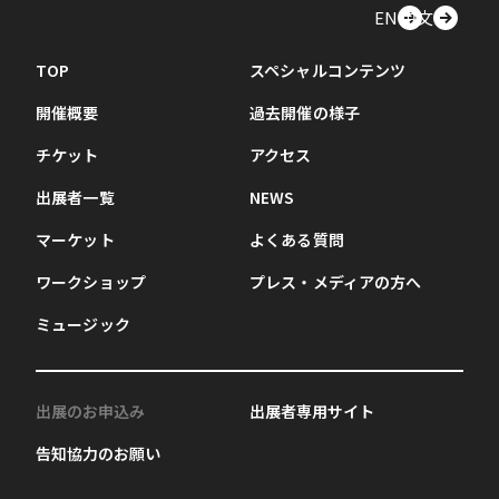
EN
中文
TOP
スペシャルコンテンツ
開催概要
過去開催の様子
チケット
アクセス
出展者一覧
NEWS
マーケット
よくある質問
ワークショップ
プレス・メディアの方へ
ミュージック
出展のお申込み
出展者専用サイト
告知協力のお願い