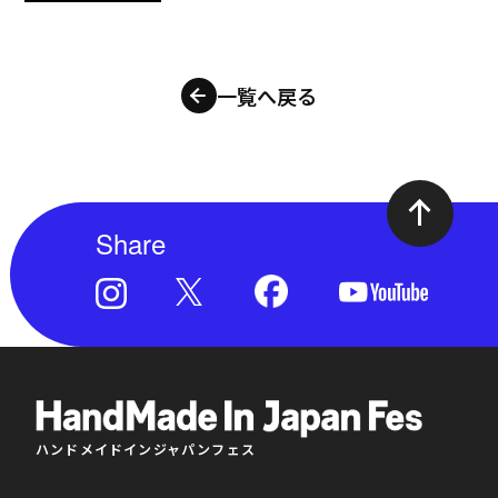
一覧へ戻る
Share
ハンドメイドインジャパンフェス