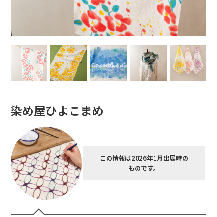
染め屋ひよこまめ
この情報は2026年1月出展時の
ものです。