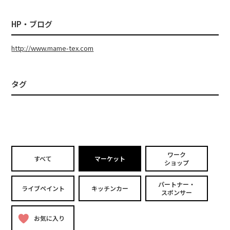
HP・ブログ
http://www.mame-tex.com
タグ
ワーク
すべて
マーケット
ショップ
パートナー・
ライブペイント
キッチンカー
スポンサー
お気に入り