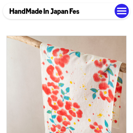
よくある質問
Photo Gallery
過去開催の様子
EN
中文