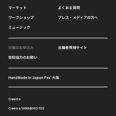
マーケット
よくある質問
ワークショップ
プレス・メディアの方へ
ミュージック
出展のお申込み
出展者専用サイト
告知協力のお願い
HandMade In Japan Fes' 大阪
Creema
Creema YAMABIKO FES