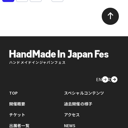
ハンドメイドインジャパンフェス
EN
中文
TOP
スペシャルコンテンツ
開催概要
過去開催の様子
チケット
アクセス
出展者一覧
NEWS