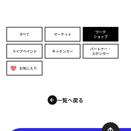
ワーク
すべて
マーケット
ショップ
パートナー・
ライブペイント
キッチンカー
スポンサー
お気に入り
一覧へ戻る