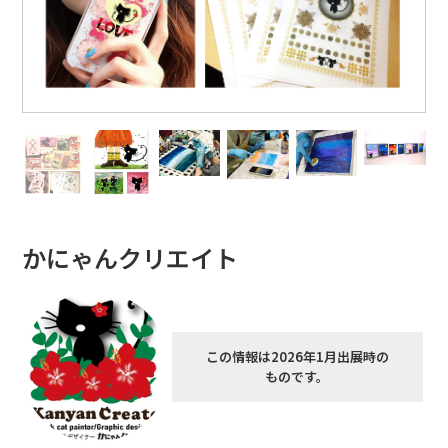
かにゃんクリエイト
この情報は2026年1月出展時の
ものです。