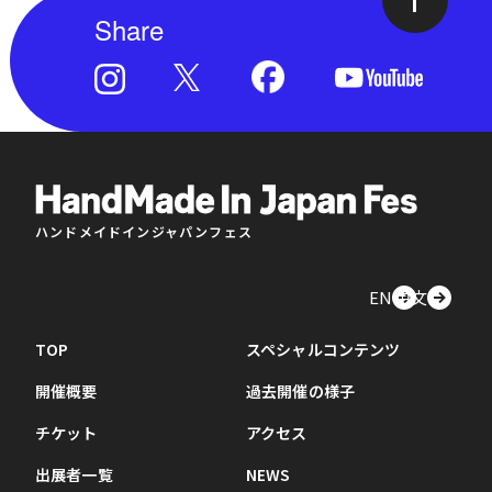
Share
ハンドメイドインジャパンフェス
EN
中文
TOP
スペシャルコンテンツ
開催概要
過去開催の様子
チケット
アクセス
出展者一覧
NEWS