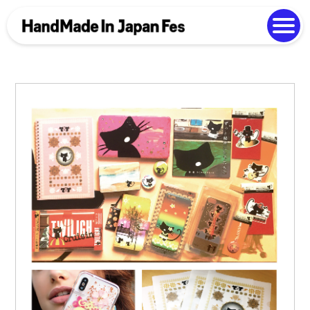
よくある質問
Photo Gallery
過去開催の様子
EN
中文