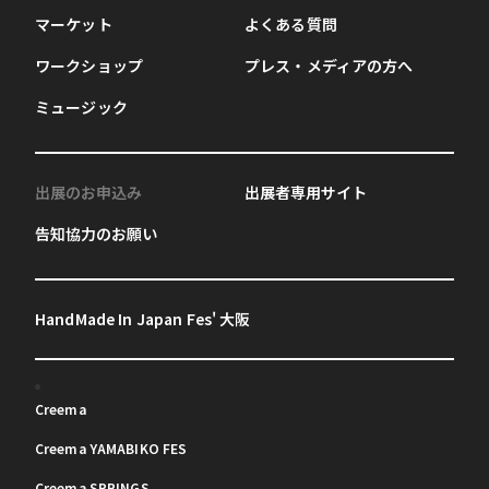
マーケット
よくある質問
ワークショップ
プレス・メディアの方へ
ミュージック
出展のお申込み
出展者専用サイト
告知協力のお願い
HandMade In Japan Fes' 大阪
Creema
Creema YAMABIKO FES
Creema SPRINGS