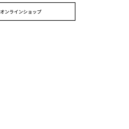
ma オンラインショップ