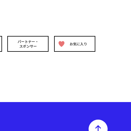
パートナー・
お気に入り
スポンサー