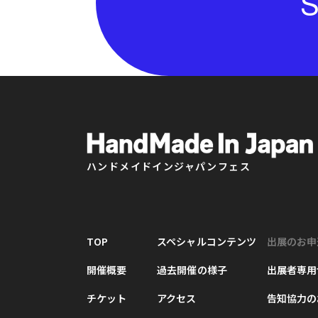
S
ハンドメイドインジャパンフェス
TOP
スペシャルコンテンツ
出展のお申
開催概要
過去開催の様子
出展者専用
チケット
アクセス
告知協力の