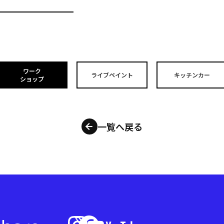
ワーク
ライブペイント
キッチンカー
ショップ
一覧へ戻る