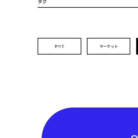
タグ
すべて
マーケット