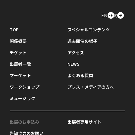
EN
中文
TOP
スペシャルコンテンツ
開催概要
過去開催の様子
チケット
アクセス
出展者一覧
NEWS
マーケット
よくある質問
ワークショップ
プレス・メディアの方へ
ミュージック
出展のお申込み
出展者専用サイト
告知協力のお願い