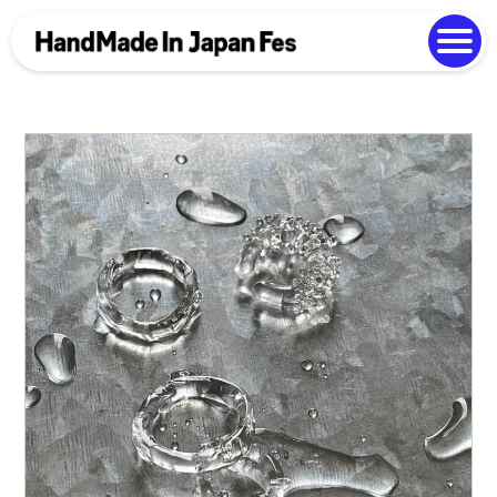
よくある質問
Photo Gallery
過去開催の様子
EN
中文