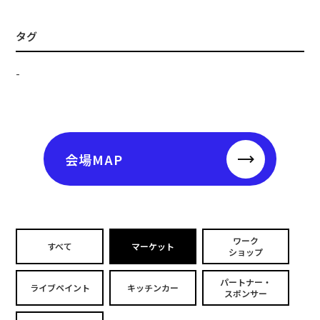
タグ
-
会場MAP
ワーク
すべて
マーケット
ショップ
パートナー・
ライブペイント
キッチンカー
スポンサー