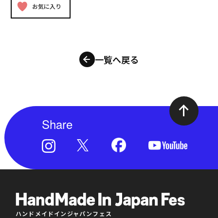
お気に入り
一覧へ戻る
Share
ハンドメイドインジャパンフェス