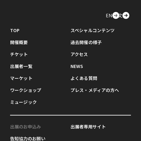
EN
中文
TOP
スペシャルコンテンツ
開催概要
過去開催の様子
チケット
アクセス
出展者一覧
NEWS
マーケット
よくある質問
ワークショップ
プレス・メディアの方へ
ミュージック
出展のお申込み
出展者専用サイト
告知協力のお願い