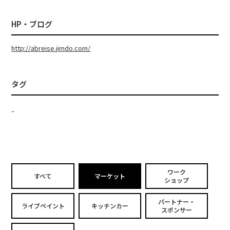
HP・ブログ
http://abreise.jimdo.com/
タグ
-
ワーク
すべて
マーケット
ショップ
パートナー・
ライブペイント
キッチンカー
スポンサー