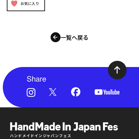
お気に入り
一覧へ戻る
Share
ハンドメイドインジャパンフェス