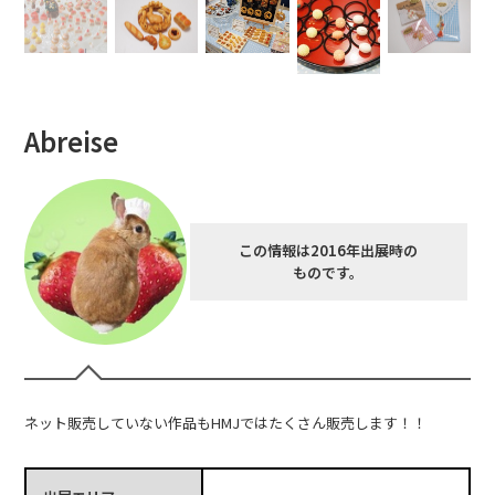
Abreise
この情報は2016年出展時の
ものです。
ネット販売していない作品もHMJではたくさん販売します！！