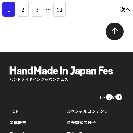
1
2
3
…
51
次へ
ハンドメイドインジャパンフェス
EN
中文
TOP
スペシャルコンテンツ
開催概要
過去開催の様子