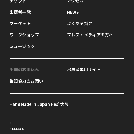
チケット
アクセス
出展者一覧
NEWS
マーケット
よくある質問
ワークショップ
プレス・メディアの方へ
ミュージック
出展のお申込み
出展者専用サイト
告知協力のお願い
HandMade In Japan Fes' 大阪
Creema