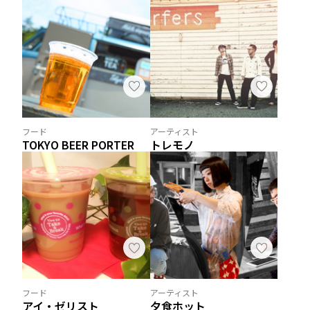
フード
アーティスト
TOKYO BEER PORTER
トレモノ
フード
アーティスト
アイ・ゼリスト
夕食ホット