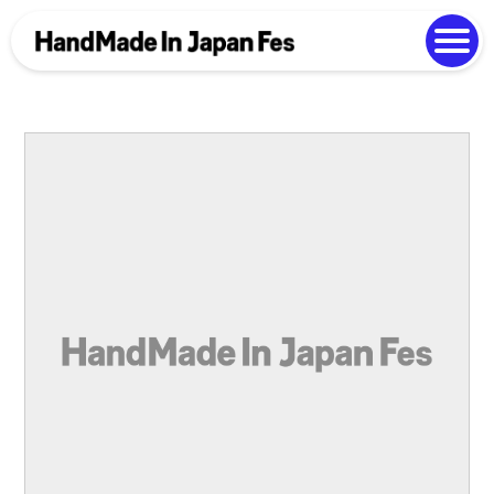
よくある質問
Photo Gallery
過去開催の様子
EN
中文