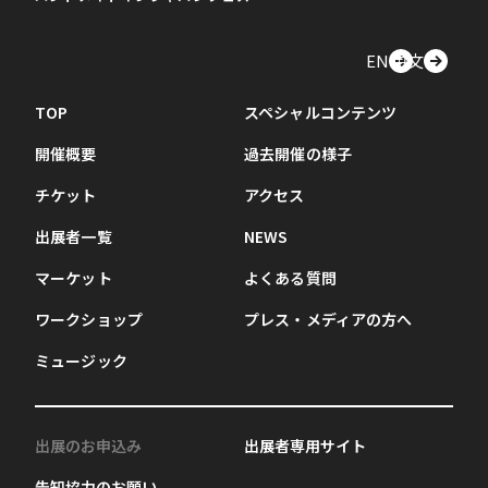
EN
中文
TOP
スペシャルコンテンツ
開催概要
過去開催の様子
チケット
アクセス
出展者一覧
NEWS
マーケット
よくある質問
ワークショップ
プレス・メディアの方へ
ミュージック
出展のお申込み
出展者専用サイト
告知協力のお願い