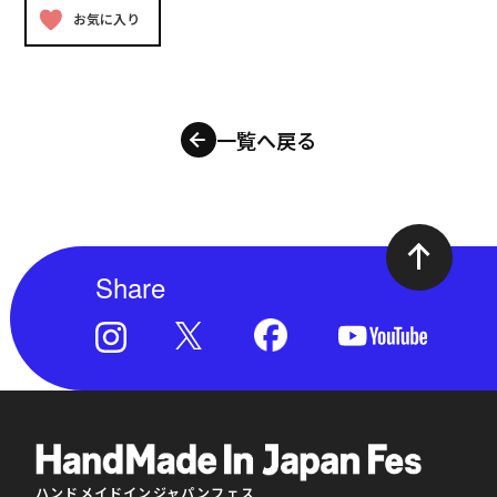
お気に入り
一覧へ戻る
Share
ハンドメイドインジャパンフェス