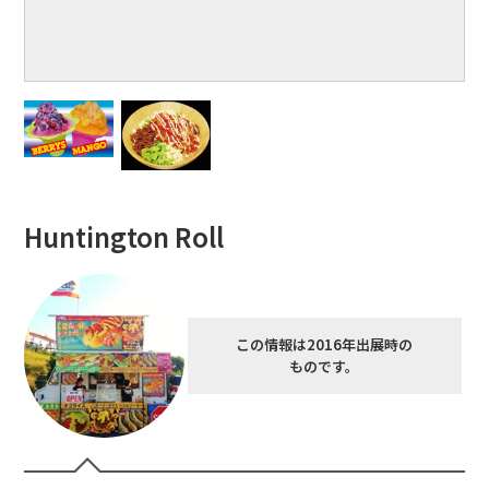
Huntington Roll
この情報は2016年出展時の
ものです。