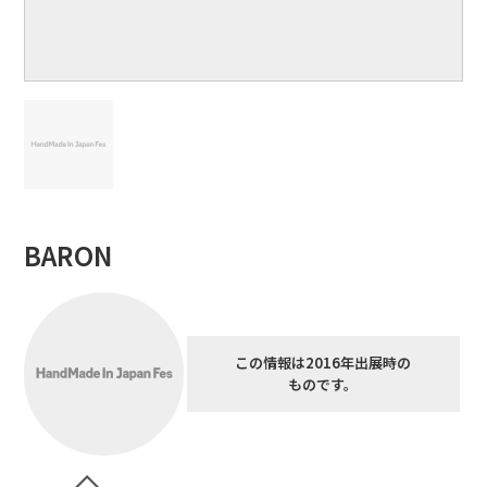
BARON
この情報は2016年出展時の
ものです。