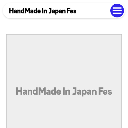
よくある質問
Photo Gallery
過去開催の様子
EN
中文