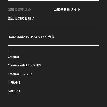
出展のお申込み
出展者専用サイト
告知協力のお願い
HandMade In Japan Fes' 大阪
Creema
Creema YAMABIKO FES
Creema SPRINGS
InFRAME
FANTIST