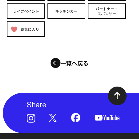
パートナー・
ライブペイント
キッチンカー
スポンサー
お気に入り
一覧へ戻る
Share