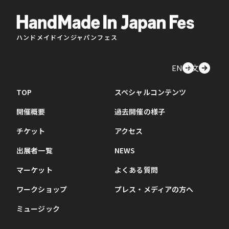
ハンドメイドインジャパンフェス
EN
中文
TOP
スペシャルコンテンツ
開催概要
過去開催の様子
チケット
アクセス
出展者一覧
NEWS
マーケット
よくある質問
ワークショップ
プレス・メディアの方へ
ミュージック