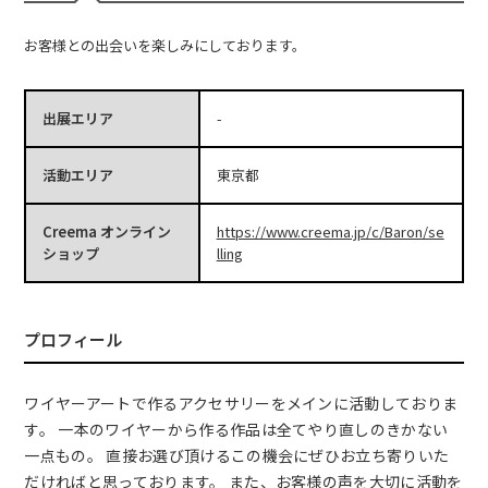
お客様との出会いを楽しみにしております。
出展エリア
-
活動エリア
東京都
Creema オンライン
https://www.creema.jp/c/Baron/se
ショップ
lling
プロフィール
ワイヤーアートで作るアクセサリーをメインに活動しておりま
す。 一本のワイヤーから作る作品は全てやり直しのきかない
一点もの。 直接お選び頂けるこの機会にぜひお立ち寄りいた
だければと思っております。 また、お客様の声を大切に活動を