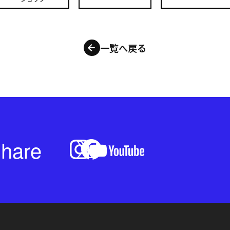
一覧へ戻る
hare