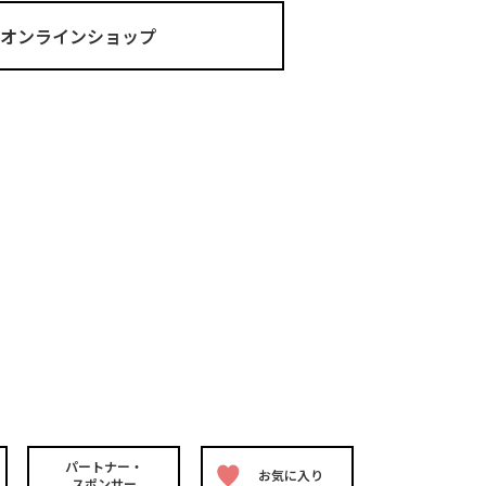
ma オンラインショップ
パートナー・
お気に入り
スポンサー