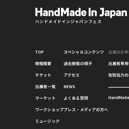
ハンドメイドインジャパンフェス
TOP
スペシャルコンテンツ
出展のお申
開催概要
過去開催の様子
出展者専用
チケット
アクセス
告知協力の
出展者一覧
NEWS
HandMade 
マーケット
よくある質問
ワークショップ
プレス・メディアの方へ
ミュージック