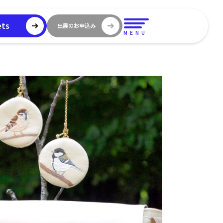
ets
出展のお申込み
MENU