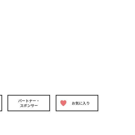
パートナー・
お気に入り
スポンサー