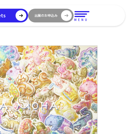
ets
出展のお申込み
MENU