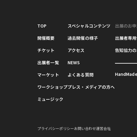
TOP
スペシャルコンテンツ
出展のお申
開催概要
過去開催の様子
出展者専用
チケット
アクセス
告知協力の
出展者一覧
NEWS
HandMade 
マーケット
よくある質問
ワークショップ
プレス・メディアの方へ
ミュージック
プライバシーポリシー
お問い合わせ
運営会社