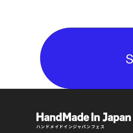
S
ハンドメイドインジャパンフェス