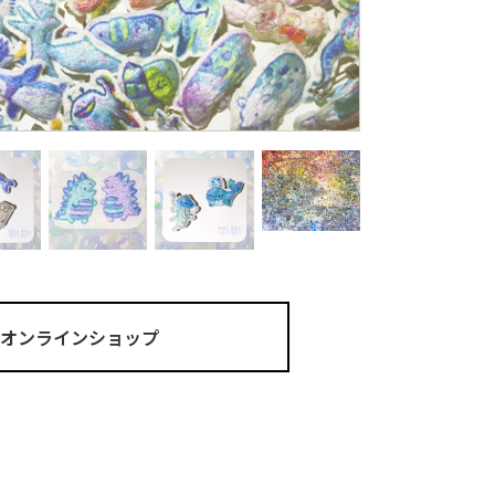
ma オンラインショップ